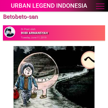
URBAN LEGEND INDONESIA
Betobeto-san
Di Post oleh
ROBI ARMANSYAH
Tuesday, June 11, 2019