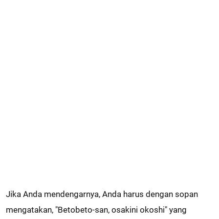
Jika Anda mendengarnya, Anda harus dengan sopan
mengatakan, "Betobeto-san, osakini okoshi" yang