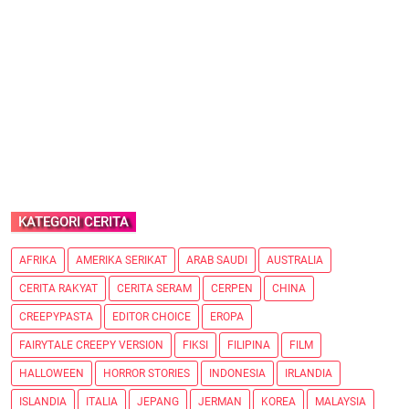
KATEGORI CERITA
AFRIKA
AMERIKA SERIKAT
ARAB SAUDI
AUSTRALIA
CERITA RAKYAT
CERITA SERAM
CERPEN
CHINA
CREEPYPASTA
EDITOR CHOICE
EROPA
FAIRYTALE CREEPY VERSION
FIKSI
FILIPINA
FILM
HALLOWEEN
HORROR STORIES
INDONESIA
IRLANDIA
ISLANDIA
ITALIA
JEPANG
JERMAN
KOREA
MALAYSIA