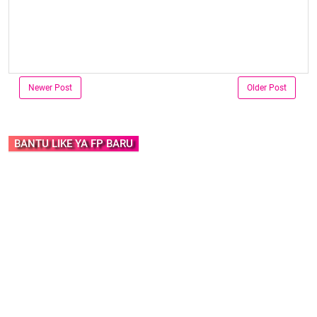
Newer Post
Older Post
BANTU LIKE YA FP BARU