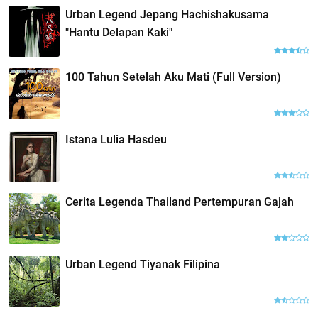
Urban Legend Jepang Hachishakusama
"Hantu Delapan Kaki"
100 Tahun Setelah Aku Mati (Full Version)
Istana Lulia Hasdeu
Cerita Legenda Thailand Pertempuran Gajah
Urban Legend Tiyanak Filipina