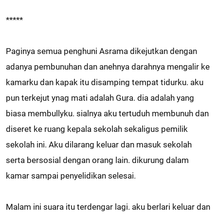
*****
Paginya semua penghuni Asrama dikejutkan dengan
adanya pembunuhan dan anehnya darahnya mengalir ke
kamarku dan kapak itu disamping tempat tidurku. aku
pun terkejut ynag mati adalah Gura. dia adalah yang
biasa membullyku. sialnya aku tertuduh membunuh dan
diseret ke ruang kepala sekolah sekaligus pemilik
sekolah ini. Aku dilarang keluar dan masuk sekolah
serta bersosial dengan orang lain. dikurung dalam
kamar sampai penyelidikan selesai.
Malam ini suara itu terdengar lagi. aku berlari keluar dan