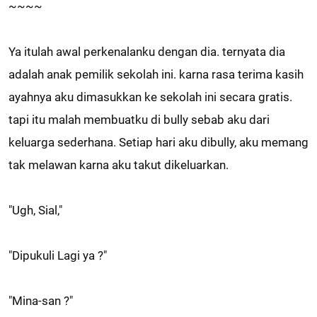
~~~~
Ya itulah awal perkenalanku dengan dia. ternyata dia
adalah anak pemilik sekolah ini. karna rasa terima kasih
ayahnya aku dimasukkan ke sekolah ini secara gratis.
tapi itu malah membuatku di bully sebab aku dari
keluarga sederhana. Setiap hari aku dibully, aku memang
tak melawan karna aku takut dikeluarkan.
"Ugh, Sial,"
"Dipukuli Lagi ya ?"
"Mina-san ?"