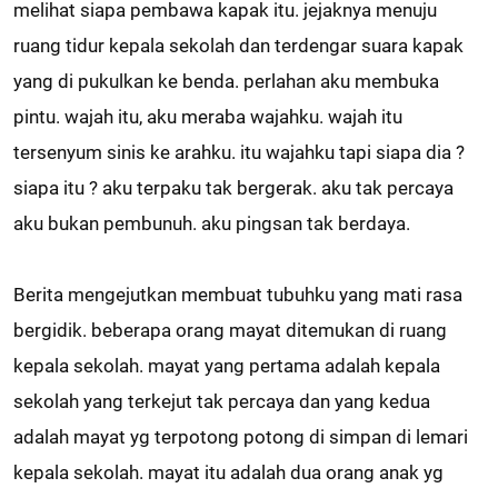
melihat siapa pembawa kapak itu. jejaknya menuju
ruang tidur kepala sekolah dan terdengar suara kapak
yang di pukulkan ke benda. perlahan aku membuka
pintu. wajah itu, aku meraba wajahku. wajah itu
tersenyum sinis ke arahku. itu wajahku tapi siapa dia ?
siapa itu ? aku terpaku tak bergerak. aku tak percaya
aku bukan pembunuh. aku pingsan tak berdaya.
Berita mengejutkan membuat tubuhku yang mati rasa
bergidik. beberapa orang mayat ditemukan di ruang
kepala sekolah. mayat yang pertama adalah kepala
sekolah yang terkejut tak percaya dan yang kedua
adalah mayat yg terpotong potong di simpan di lemari
kepala sekolah. mayat itu adalah dua orang anak yg