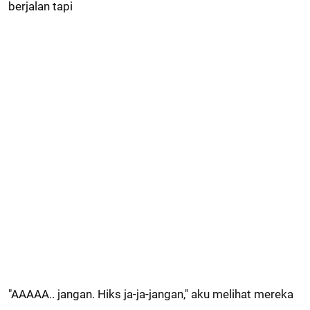
berjalan tapi
"AAAAA.. jangan. Hiks ja-ja-jangan," aku melihat mereka