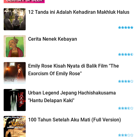
12 Tanda ini Adalah Kehadiran Makhluk Halus
Cerita Nenek Kebayan
Emily Rose Kisah Nyata di Balik Film "The
Exorcism Of Emily Rose"
Urban Legend Jepang Hachishakusama
"Hantu Delapan Kaki"
100 Tahun Setelah Aku Mati (Full Version)