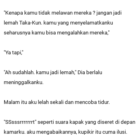
"Kenapa kamu tidak melawan mereka ? jangan jadi
lemah Taka-Kun. kamu yang menyelamatkanku
seharusnya kamu bisa mengalahkan mereka,"
"Ya tapi,"
"Ah sudahlah. kamu jadi lemah," Dia berlalu
meninggalkanku.
Malam itu aku lelah sekali dan mencoba tidur.
"SSsssrrrrrrrt" seperti suara kapak yang diseret di depan
kamarku. aku mengabaikannya, kupikir itu cuma ilusi.