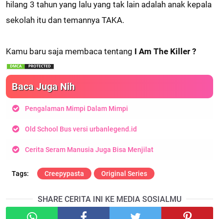
hilang 3 tahun yang lalu yang tak lain adalah anak kepala
sekolah itu dan temannya TAKA.
Kamu baru saja membaca tentang
I Am The Killer ?
Baca Juga Nih
Pengalaman Mimpi Dalam Mimpi
Old School Bus versi urbanlegend.id
Cerita Seram Manusia Juga Bisa Menjilat
Creepypasta
Original Series
SHARE CERITA INI KE MEDIA SOSIALMU