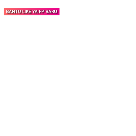
BANTU LIKE YA FP BARU