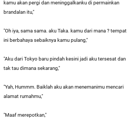
kamu akan pergi dan meninggalkanku di permainkan
brandalan itu,"
"Oh iya, sama sama. aku Taka. kamu dari mana ? tempat
ini berbahaya sebaiknya kamu pulang,"
"Aku dari Tokyo baru pindah kesini jadi aku tersesat dan
tak tau dimana sekarang,"
"Yah, Hummm. Baiklah aku akan menemanimu mencari
alamat rumahmu,"
"Maaf merepotkan,"