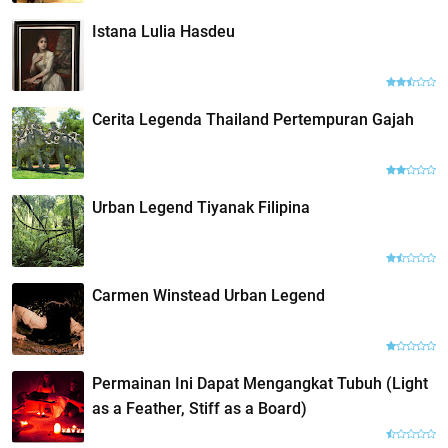
Istana Lulia Hasdeu
Cerita Legenda Thailand Pertempuran Gajah
Urban Legend Tiyanak Filipina
Carmen Winstead Urban Legend
Permainan Ini Dapat Mengangkat Tubuh (Light
as a Feather, Stiff as a Board)