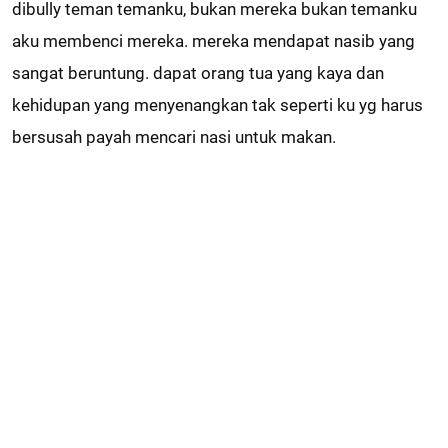
dibully teman temanku, bukan mereka bukan temanku
aku membenci mereka. mereka mendapat nasib yang
sangat beruntung. dapat orang tua yang kaya dan
kehidupan yang menyenangkan tak seperti ku yg harus
bersusah payah mencari nasi untuk makan.