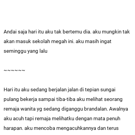
Andai saja hari itu aku tak bertemu dia. aku mungkin tak
akan masuk sekolah megah ini. aku masih ingat
seminggu yang lalu
~~~~~~
Hari itu aku sedang berjalan jalan di tepian sungai
pulang bekerja sampai tiba-tiba aku melihat seorang
remaja wanita yg sedang diganggu brandalan. Awalnya
aku acuh tapi remaja melihatku dengan mata penuh
harapan. aku mencoba mengacuhkannya dan terus