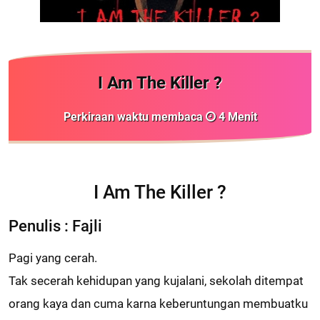
I Am The Killer ?
Perkiraan waktu membaca
4
Menit
I Am The Killer ?
Penulis : Fajli
Pagi yang cerah.
Tak secerah kehidupan yang kujalani, sekolah ditempat
orang kaya dan cuma karna keberuntungan membuatku