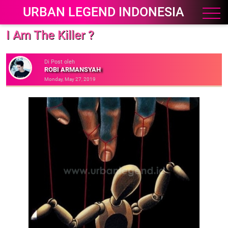
URBAN LEGEND INDONESIA
I Am The Killer ?
Di Post oleh
ROBI ARMANSYAH
Monday, May 27, 2019