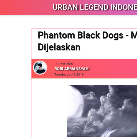
URBAN LEGEND INDONE
Phantom Black Dogs - M
Dijelaskan
Di Post oleh
ROBI ARMANSYAH
Tuesday, July 9, 2019