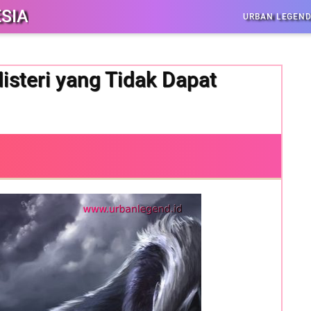
SIA
URBAN LEGEN
isteri yang Tidak Dapat