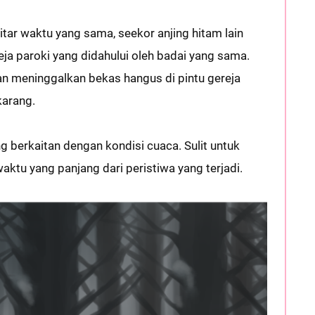
kitar waktu yang sama, seekor anjing hitam lain
ja paroki yang didahului oleh badai yang sama.
an meninggalkan bekas hangus di pintu gereja
karang.
 berkaitan dengan kondisi cuaca. Sulit untuk
ktu yang panjang dari peristiwa yang terjadi.