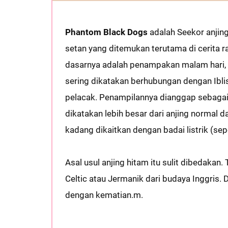
Phantom Black Dogs
adalah Seekor anjing
setan yang ditemukan terutama di cerita r
dasarnya adalah penampakan malam hari, 
sering dikatakan berhubungan dengan Ibli
pelacak. Penampilannya dianggap sebaga
dikatakan lebih besar dari anjing normal 
kadang dikaitkan dengan badai listrik (sep
Asal usul anjing hitam itu sulit dibedakan.
Celtic atau Jermanik dari budaya Inggris. Di
dengan kematian.m.