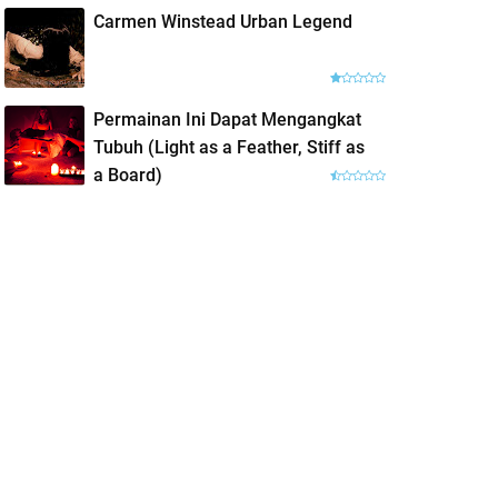
Carmen Winstead Urban Legend
Permainan Ini Dapat Mengangkat
Tubuh (Light as a Feather, Stiff as
a Board)