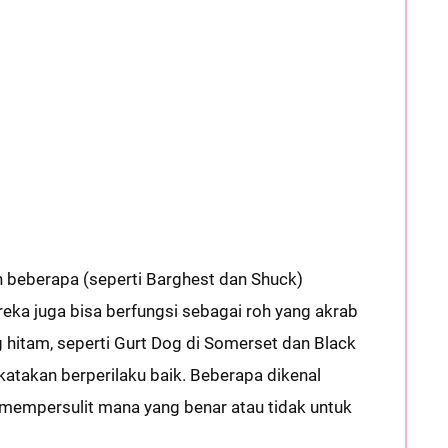
 beberapa (seperti Barghest dan Shuck)
eka juga bisa berfungsi sebagai roh yang akrab
g hitam, seperti Gurt Dog di Somerset dan Black
ikatakan berperilaku baik. Beberapa dikenal
 mempersulit mana yang benar atau tidak untuk