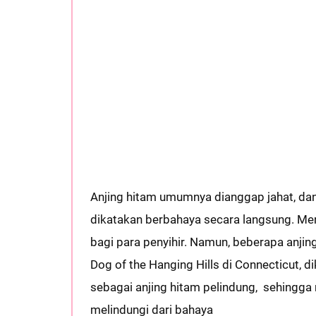
Anjing hitam umumnya dianggap jahat, dan
dikatakan berbahaya secara langsung. Mer
bagi para penyihir. Namun, beberapa anjin
Dog of the Hanging Hills di Connecticut, d
sebagai anjing hitam pelindung, sehingga
melindungi dari bahaya