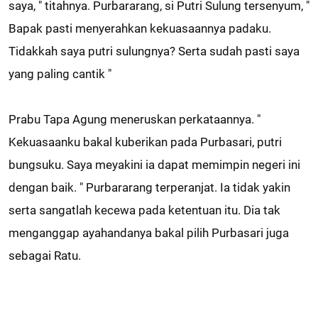
saya, " titahnya. Purbararang, si Putri Sulung tersenyum, "
Bapak pasti menyerahkan kekuasaannya padaku.
Tidakkah saya putri sulungnya? Serta sudah pasti saya
yang paling cantik "
Prabu Tapa Agung meneruskan perkataannya. "
Kekuasaanku bakal kuberikan pada Purbasari, putri
bungsuku. Saya meyakini ia dapat memimpin negeri ini
dengan baik. " Purbararang terperanjat. Ia tidak yakin
serta sangatlah kecewa pada ketentuan itu. Dia tak
menganggap ayahandanya bakal pilih Purbasari juga
sebagai Ratu.