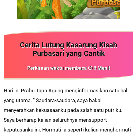
Cerita Lutung Kasarung Kisah
Purbasari yang Cantik
Perkiraan waktu membaca
6
Menit
Hari ini Prabu Tapa Agung menginformasikan satu hal
yang utama. " Saudara-saudara, saya bakal
menyerahkan kekuasaanku pada salah satu putriku.
Saya berharap kalian seluruhnya mensupport
keputusanku ini. Hormati ia seperti kalian menghormati