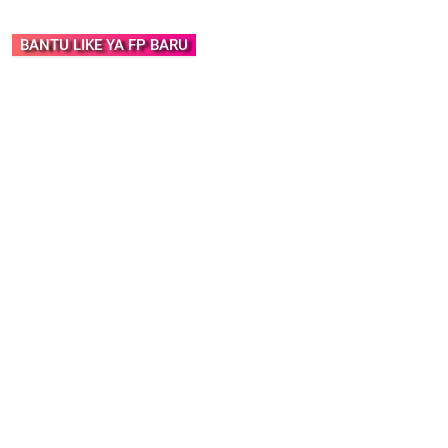
BANTU LIKE YA FP BARU