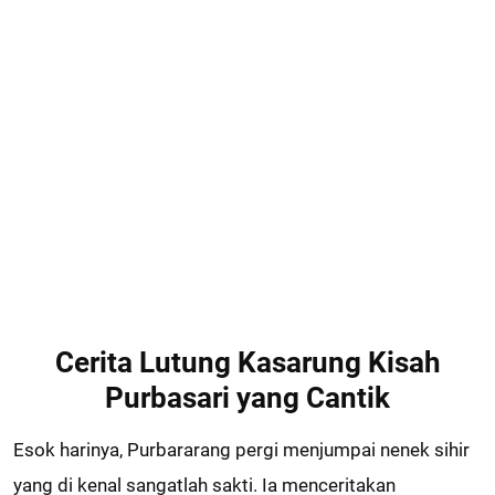
Cerita Lutung Kasarung Kisah
Purbasari yang Cantik
Esok harinya, Purbararang pergi menjumpai nenek sihir
yang di kenal sangatlah sakti. Ia menceritakan