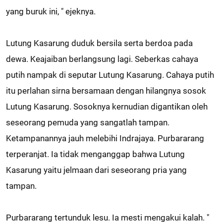
yang buruk ini, " ejeknya.
Lutung Kasarung duduk bersila serta berdoa pada
dewa. Keajaiban berlangsung lagi. Seberkas cahaya
putih nampak di seputar Lutung Kasarung. Cahaya putih
itu perlahan sirna bersamaan dengan hilangnya sosok
Lutung Kasarung. Sosoknya kernudian digantikan oleh
seseorang pemuda yang sangatlah tampan.
Ketampanannya jauh melebihi Indrajaya. Purbararang
terperanjat. Ia tidak menganggap bahwa Lutung
Kasarung yaitu jelmaan dari seseorang pria yang
tampan.
Purbararang tertunduk lesu. Ia mesti mengakui kalah. "