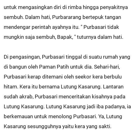
untuk mengasingkan diri di rimba hingga penyakitnya
sembuh. Dalam hati, Purbararang bertepuk tangan
mendengar perintah ayahnya itu. " Purbasari tidak
mungkin saja sembuh, Bapak, " tuturnya dalam hati.
Di pengasingan, Purbasari tinggal di suatu rumah yang
di bangun oleh Paman Patih untuk dia. Sehari-hari,
Purbasari kerap ditemani oleh seekor kera berbulu
hitam. Kera itu bernama Lutung Kasarung. Lantaran
sudah akrab, Purbasari menceritakan kisahnya pada
Lutung Kasarung. Lutung Kasarung jadi iba padanya, ia
berkemauan untuk menolong Purbasari. Ya, Lutung
Kasarung sesungguhnya yaitu kera yang sakti.