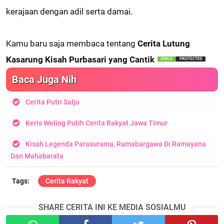
kerajaan dengan adil serta damai.
Kamu baru saja membaca tentang
Cerita Lutung
Kasarung Kisah Purbasari yang Cantik
Baca Juga Nih
Cerita Putri Salju
Keris Weling Putih Cerita Rakyat Jawa Timur
Kisah Legenda Parasurama, Ramabargawa Di Ramayana
Dan Mahabarata
Cerita Rakyat
SHARE CERITA INI KE MEDIA SOSIALMU