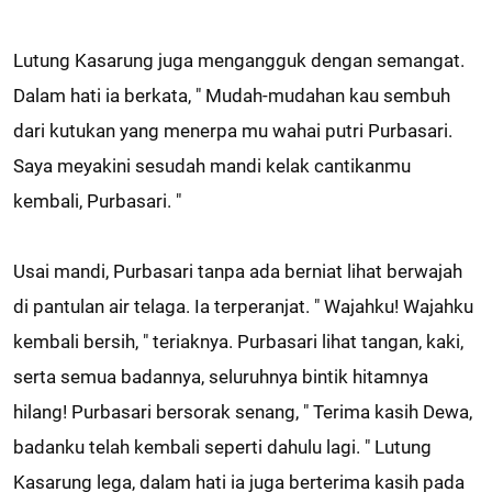
Lutung Kasarung juga mengangguk dengan semangat.
Dalam hati ia berkata, " Mudah-mudahan kau sembuh
dari kutukan yang menerpa mu wahai putri Purbasari.
Saya meyakini sesudah mandi kelak cantikanmu
kembali, Purbasari. "
Usai mandi, Purbasari tanpa ada berniat lihat berwajah
di pantulan air telaga. Ia terperanjat. " Wajahku! Wajahku
kembali bersih, " teriaknya. Purbasari lihat tangan, kaki,
serta semua badannya, seluruhnya bintik hitamnya
hilang! Purbasari bersorak senang, " Terima kasih Dewa,
badanku telah kembali seperti dahulu lagi. " Lutung
Kasarung lega, dalam hati ia juga berterima kasih pada