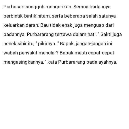
Purbasari sungguh mengerikan. Semua badannya
berbintik-bintik hitam, serta beberapa salah satunya
keluarkan darah. Bau tidak enak juga menguap dari
badannya. Purbararang tertawa dalam hati. " Sakti juga
nenek sihir itu, " pikirnya. " Bapak, jangan-jangan ini
wabah penyakit menular? Bapak mesti cepat-cepat
mengasingkannya, " kata Purbararang pada ayahnya.