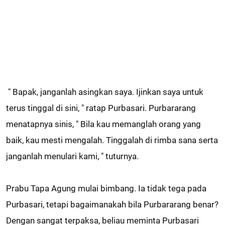
" Bapak, janganlah asingkan saya. Ijinkan saya untuk
terus tinggal di sini, " ratap Purbasari. Purbararang
menatapnya sinis, " Bila kau memanglah orang yang
baik, kau mesti mengalah. Tinggalah di rimba sana serta
janganlah menulari kami, " tuturnya.
Prabu Tapa Agung mulai bimbang. Ia tidak tega pada
Purbasari, tetapi bagaimanakah bila Purbararang benar?
Dengan sangat terpaksa, beliau meminta Purbasari