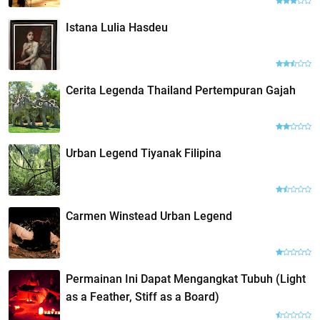
Istana Lulia Hasdeu
Cerita Legenda Thailand Pertempuran Gajah
Urban Legend Tiyanak Filipina
Carmen Winstead Urban Legend
Permainan Ini Dapat Mengangkat Tubuh (Light
as a Feather, Stiff as a Board)