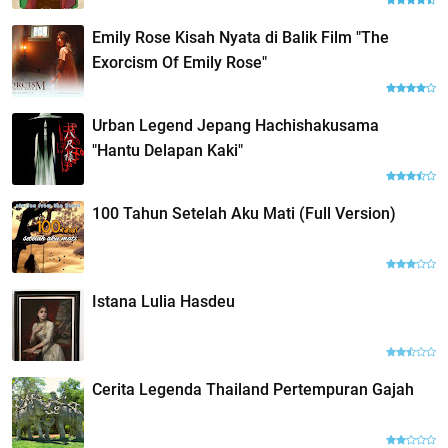
Emily Rose Kisah Nyata di Balik Film "The
Exorcism Of Emily Rose"
Urban Legend Jepang Hachishakusama
"Hantu Delapan Kaki"
100 Tahun Setelah Aku Mati (Full Version)
Istana Lulia Hasdeu
Cerita Legenda Thailand Pertempuran Gajah