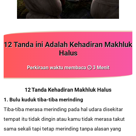
12 Tanda ini Adalah Kehadiran Makhluk
Halus
Perkiraan waktu membaca
3
Menit
12 Tanda Kehadiran Makhluk Halus
1. Bulu kuduk tiba-tiba merinding
Tiba-tiba merasa merinding pada hal udara disekitar
tempat itu tidak dingin atau kamu tidak merasa takut
sama sekali tapi tetap merinding tanpa alasan yang