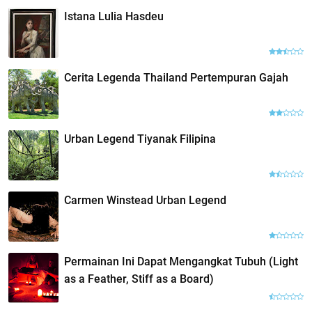
Istana Lulia Hasdeu
Cerita Legenda Thailand Pertempuran Gajah
Urban Legend Tiyanak Filipina
Carmen Winstead Urban Legend
Permainan Ini Dapat Mengangkat Tubuh (Light
as a Feather, Stiff as a Board)