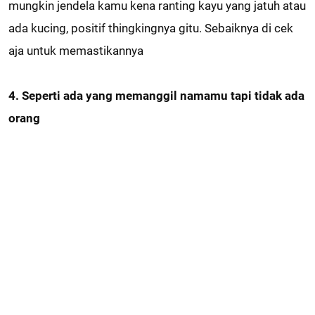
mungkin jendela kamu kena ranting kayu yang jatuh atau
ada kucing, positif thingkingnya gitu. Sebaiknya di cek
aja untuk memastikannya
4. Seperti ada yang memanggil namamu tapi tidak ada
orang