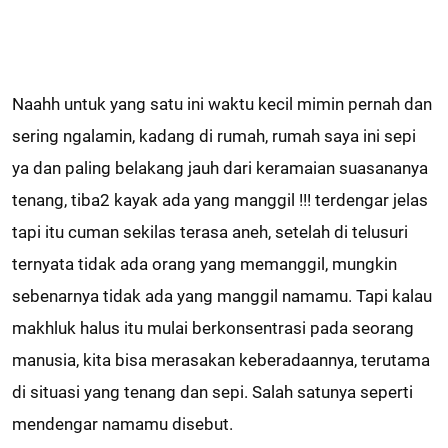
Naahh untuk yang satu ini waktu kecil mimin pernah dan
sering ngalamin, kadang di rumah, rumah saya ini sepi
ya dan paling belakang jauh dari keramaian suasananya
tenang, tiba2 kayak ada yang manggil !!! terdengar jelas
tapi itu cuman sekilas terasa aneh, setelah di telusuri
ternyata tidak ada orang yang memanggil, mungkin
sebenarnya tidak ada yang manggil namamu. Tapi kalau
makhluk halus itu mulai berkonsentrasi pada seorang
manusia, kita bisa merasakan keberadaannya, terutama
di situasi yang tenang dan sepi. Salah satunya seperti
mendengar namamu disebut.