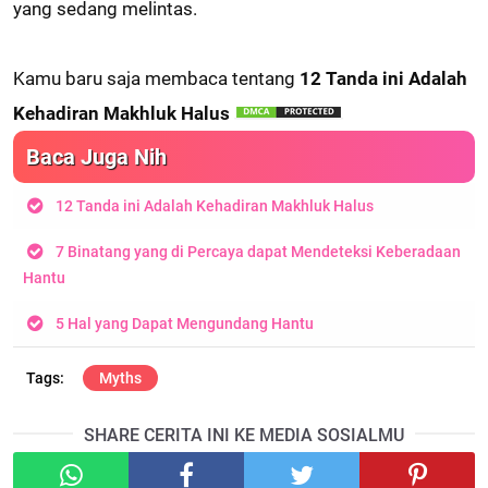
yang sedang melintas.
Kamu baru saja membaca tentang
12 Tanda ini Adalah
Kehadiran Makhluk Halus
Baca Juga Nih
12 Tanda ini Adalah Kehadiran Makhluk Halus
7 Binatang yang di Percaya dapat Mendeteksi Keberadaan
Hantu
5 Hal yang Dapat Mengundang Hantu
Myths
SHARE CERITA INI KE MEDIA SOSIALMU