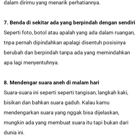
dalam dirimu yang menarik perhatiannya.
7. Benda di sekitar ada yang berpindah dengan sendiri
Seperti foto, botol atau apalah yang ada dalam ruangan,
tnpa pernah dipindahkan apalagi disentuh posisinya
berubah dan berpindah tanpa ada yang memindahkan
apa lagi menyentuhnya.
8. Mendengar suara aneh di malam hari
Suara-suara ini seperti seperti tangisan, langkah kaki,
bisikan dan bahkan suara gaduh. Kalau kamu
mendengarkan suara yang nggak bisa dijelaskan,
mungkin ada yang membuat suara itu tapi bukan dari
dunia ini.