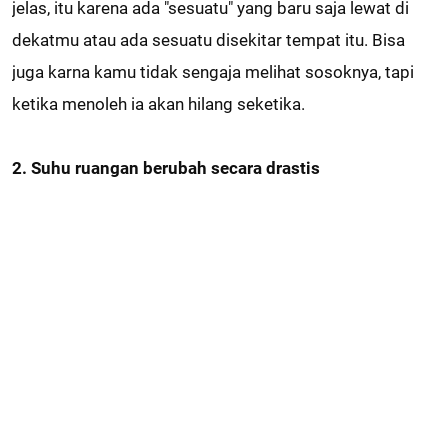
jelas, itu karena ada "sesuatu" yang baru saja lewat di
dekatmu atau ada sesuatu disekitar tempat itu. Bisa
juga karna kamu tidak sengaja melihat sosoknya, tapi
ketika menoleh ia akan hilang seketika.
2. Suhu ruangan berubah secara drastis