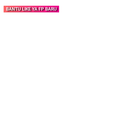
BANTU LIKE YA FP BARU