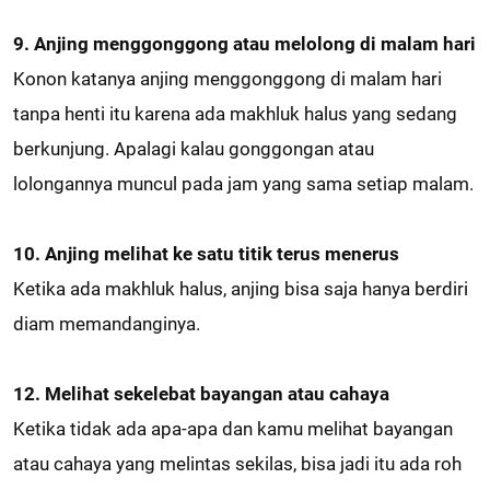
9. Anjing menggonggong atau melolong di malam hari
Konon katanya anjing menggonggong di malam hari
tanpa henti itu karena ada makhluk halus yang sedang
berkunjung. Apalagi kalau gonggongan atau
lolongannya muncul pada jam yang sama setiap malam.
10. Anjing melihat ke satu titik terus menerus
Ketika ada makhluk halus, anjing bisa saja hanya berdiri
diam memandanginya.
12. Melihat sekelebat bayangan atau cahaya
Ketika tidak ada apa-apa dan kamu melihat bayangan
atau cahaya yang melintas sekilas, bisa jadi itu ada roh