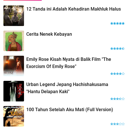
12 Tanda ini Adalah Kehadiran Makhluk Halus
Cerita Nenek Kebayan
Emily Rose Kisah Nyata di Balik Film "The
Exorcism Of Emily Rose"
Urban Legend Jepang Hachishakusama
"Hantu Delapan Kaki"
100 Tahun Setelah Aku Mati (Full Version)