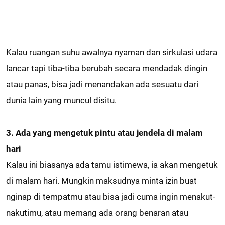
Kalau ruangan suhu awalnya nyaman dan sirkulasi udara
lancar tapi tiba-tiba berubah secara mendadak dingin
atau panas, bisa jadi menandakan ada sesuatu dari
dunia lain yang muncul disitu.
3. Ada yang mengetuk pintu atau jendela di malam
hari
Kalau ini biasanya ada tamu istimewa, ia akan mengetuk
di malam hari. Mungkin maksudnya minta izin buat
nginap di tempatmu atau bisa jadi cuma ingin menakut-
nakutimu, atau memang ada orang benaran atau