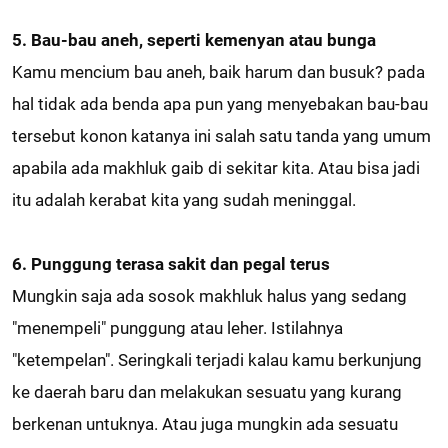
5. Bau-bau aneh, seperti kemenyan atau bunga
Kamu mencium bau aneh, baik harum dan busuk? pada
hal tidak ada benda apa pun yang menyebakan bau-bau
tersebut konon katanya ini salah satu tanda yang umum
apabila ada makhluk gaib di sekitar kita. Atau bisa jadi
itu adalah kerabat kita yang sudah meninggal.
6. Punggung terasa sakit dan pegal terus
Mungkin saja ada sosok makhluk halus yang sedang
"menempeli" punggung atau leher. Istilahnya
"ketempelan". Seringkali terjadi kalau kamu berkunjung
ke daerah baru dan melakukan sesuatu yang kurang
berkenan untuknya. Atau juga mungkin ada sesuatu