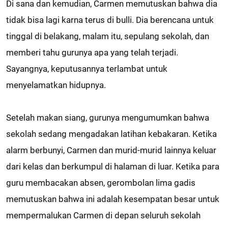
Di sana dan kemudian, Carmen memutuskan bahwa dia
tidak bisa lagi karna terus di bulli. Dia berencana untuk
tinggal di belakang, malam itu, sepulang sekolah, dan
memberi tahu gurunya apa yang telah terjadi.
Sayangnya, keputusannya terlambat untuk
menyelamatkan hidupnya.
Setelah makan siang, gurunya mengumumkan bahwa
sekolah sedang mengadakan latihan kebakaran. Ketika
alarm berbunyi, Carmen dan murid-murid lainnya keluar
dari kelas dan berkumpul di halaman di luar. Ketika para
guru membacakan absen, gerombolan lima gadis
memutuskan bahwa ini adalah kesempatan besar untuk
mempermalukan Carmen di depan seluruh sekolah