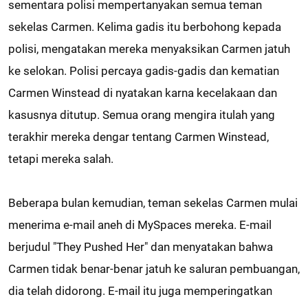
sementara polisi mempertanyakan semua teman
sekelas Carmen. Kelima gadis itu berbohong kepada
polisi, mengatakan mereka menyaksikan Carmen jatuh
ke selokan. Polisi percaya gadis-gadis dan kematian
Carmen Winstead di nyatakan karna kecelakaan dan
kasusnya ditutup. Semua orang mengira itulah yang
terakhir mereka dengar tentang Carmen Winstead,
tetapi mereka salah.
Beberapa bulan kemudian, teman sekelas Carmen mulai
menerima e-mail aneh di MySpaces mereka. E-mail
berjudul "They Pushed Her" dan menyatakan bahwa
Carmen tidak benar-benar jatuh ke saluran pembuangan,
dia telah didorong. E-mail itu juga memperingatkan