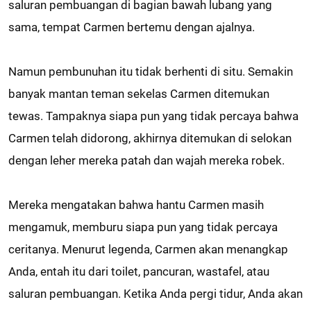
saluran pembuangan di bagian bawah lubang yang
sama, tempat Carmen bertemu dengan ajalnya.
Namun pembunuhan itu tidak berhenti di situ. Semakin
banyak mantan teman sekelas Carmen ditemukan
tewas. Tampaknya siapa pun yang tidak percaya bahwa
Carmen telah didorong, akhirnya ditemukan di selokan
dengan leher mereka patah dan wajah mereka robek.
Mereka mengatakan bahwa hantu Carmen masih
mengamuk, memburu siapa pun yang tidak percaya
ceritanya. Menurut legenda, Carmen akan menangkap
Anda, entah itu dari toilet, pancuran, wastafel, atau
saluran pembuangan. Ketika Anda pergi tidur, Anda akan