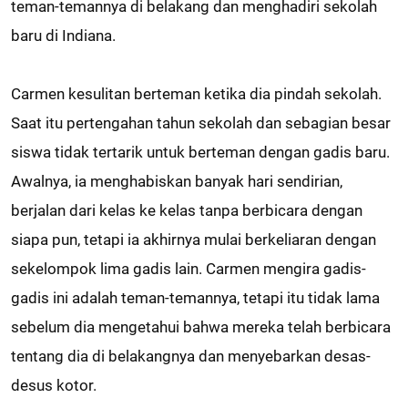
teman-temannya di belakang dan menghadiri sekolah
baru di Indiana.
Carmen kesulitan berteman ketika dia pindah sekolah.
Saat itu pertengahan tahun sekolah dan sebagian besar
siswa tidak tertarik untuk berteman dengan gadis baru.
Awalnya, ia menghabiskan banyak hari sendirian,
berjalan dari kelas ke kelas tanpa berbicara dengan
siapa pun, tetapi ia akhirnya mulai berkeliaran dengan
sekelompok lima gadis lain. Carmen mengira gadis-
gadis ini adalah teman-temannya, tetapi itu tidak lama
sebelum dia mengetahui bahwa mereka telah berbicara
tentang dia di belakangnya dan menyebarkan desas-
desus kotor.