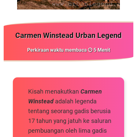
Carmen Winstead Urban Legend
Perkiraan waktu membaca
5
Menit
Kisah menakutkan
Carmen
Winstead
adalah legenda
tentang seorang gadis berusia
17 tahun yang jatuh ke saluran
pembuangan oleh lima gadis