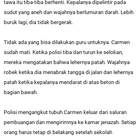
tawa itu tiba-tiba berhenti. Kepalanya dipelintir pada
sudut yang aneh dan wajahnya berlumuran darah. Lebih
buruk lagi, dia tidak bergerak.
Tidak ada yang bisa dilakukan guru untuknya. Carmen
sudah mati. Ketika polisi tiba dan turun ke selokan,
mereka mengatakan bahwa lehernya patah. Wajahnya
robek ketika dia menabrak tangga di jalan dan lehernya
patah ketika kepalanya mendarat di atas beton di
bagian bawah.
Polisi mengangkut tubuh Carmen keluar dari saluran
pembuangan dan mengirimnya ke kamar jenazah. Setiap
orang harus tetap di belakang setelah sekolah