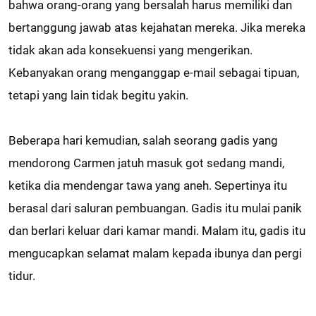
bahwa orang-orang yang bersalah harus memiliki dan
bertanggung jawab atas kejahatan mereka. Jika mereka
tidak akan ada konsekuensi yang mengerikan.
Kebanyakan orang menganggap e-mail sebagai tipuan,
tetapi yang lain tidak begitu yakin.
Beberapa hari kemudian, salah seorang gadis yang
mendorong Carmen jatuh masuk got sedang mandi,
ketika dia mendengar tawa yang aneh. Sepertinya itu
berasal dari saluran pembuangan. Gadis itu mulai panik
dan berlari keluar dari kamar mandi. Malam itu, gadis itu
mengucapkan selamat malam kepada ibunya dan pergi
tidur.