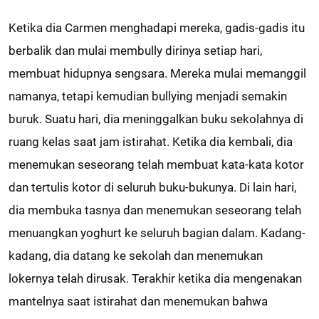
Ketika dia Carmen menghadapi mereka, gadis-gadis itu
berbalik dan mulai membully dirinya setiap hari,
membuat hidupnya sengsara. Mereka mulai memanggil
namanya, tetapi kemudian bullying menjadi semakin
buruk. Suatu hari, dia meninggalkan buku sekolahnya di
ruang kelas saat jam istirahat. Ketika dia kembali, dia
menemukan seseorang telah membuat kata-kata kotor
dan tertulis kotor di seluruh buku-bukunya. Di lain hari,
dia membuka tasnya dan menemukan seseorang telah
menuangkan yoghurt ke seluruh bagian dalam. Kadang-
kadang, dia datang ke sekolah dan menemukan
lokernya telah dirusak. Terakhir ketika dia mengenakan
mantelnya saat istirahat dan menemukan bahwa