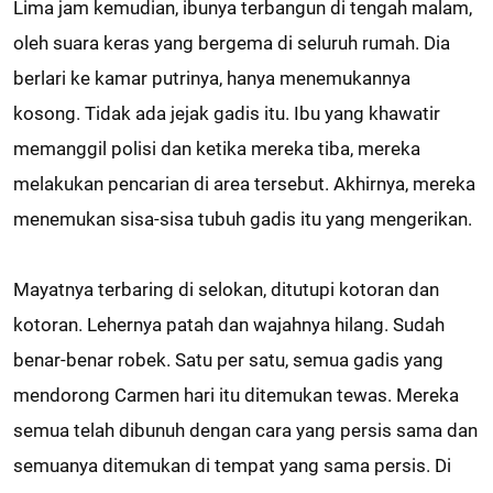
Lima jam kemudian, ibunya terbangun di tengah malam,
oleh suara keras yang bergema di seluruh rumah. Dia
berlari ke kamar putrinya, hanya menemukannya
kosong. Tidak ada jejak gadis itu. Ibu yang khawatir
memanggil polisi dan ketika mereka tiba, mereka
melakukan pencarian di area tersebut. Akhirnya, mereka
menemukan sisa-sisa tubuh gadis itu yang mengerikan.
Mayatnya terbaring di selokan, ditutupi kotoran dan
kotoran. Lehernya patah dan wajahnya hilang. Sudah
benar-benar robek. Satu per satu, semua gadis yang
mendorong Carmen hari itu ditemukan tewas. Mereka
semua telah dibunuh dengan cara yang persis sama dan
semuanya ditemukan di tempat yang sama persis. Di