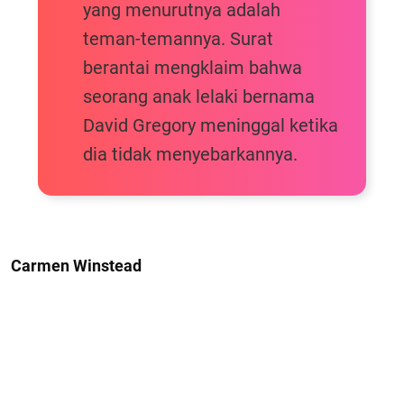
yang menurutnya adalah
teman-temannya. Surat
berantai mengklaim bahwa
seorang anak lelaki bernama
David Gregory meninggal ketika
dia tidak menyebarkannya.
Carmen Winstead