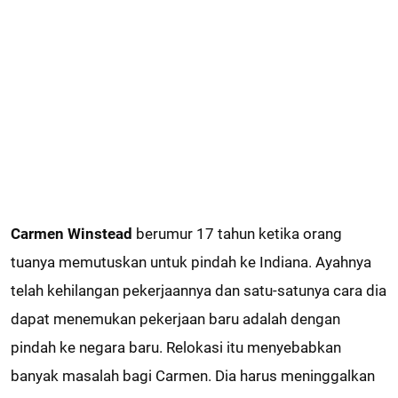
Carmen Winstead
berumur 17 tahun ketika orang
tuanya memutuskan untuk pindah ke Indiana. Ayahnya
telah kehilangan pekerjaannya dan satu-satunya cara dia
dapat menemukan pekerjaan baru adalah dengan
pindah ke negara baru. Relokasi itu menyebabkan
banyak masalah bagi Carmen. Dia harus meninggalkan