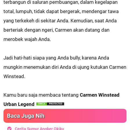
terbangun di saluran pembuangan, dalam kegelapan
total, lumpuh, tidak dapat bergerak, mendengar tawa
yang terkekeh di sekitar Anda. Kemudian, saat Anda
berteriak dengan ngeri, Carmen akan datang dan
merobek wajah Anda.
Jadi hati-hati siapa yang Anda bully, karena Anda
mungkin menemukan diri Anda di ujung kutukan Carmen
Winstead.
Kamu baru saja membaca tentang
Carmen Winstead
Urban Legend
Baca Juga Nih
Cerita Sumur Angker Okiku