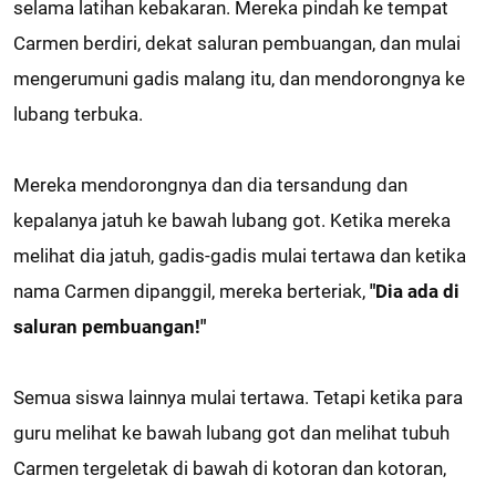
selama latihan kebakaran. Mereka pindah ke tempat
Carmen berdiri, dekat saluran pembuangan, dan mulai
mengerumuni gadis malang itu, dan mendorongnya ke
lubang terbuka.
Mereka mendorongnya dan dia tersandung dan
kepalanya jatuh ke bawah lubang got. Ketika mereka
melihat dia jatuh, gadis-gadis mulai tertawa dan ketika
nama Carmen dipanggil, mereka berteriak,
"Dia ada di
saluran pembuangan!"
Semua siswa lainnya mulai tertawa. Tetapi ketika para
guru melihat ke bawah lubang got dan melihat tubuh
Carmen tergeletak di bawah di kotoran dan kotoran,