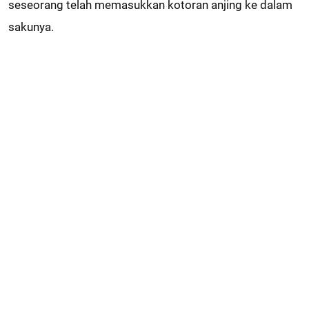
seseorang telah memasukkan kotoran anjing ke dalam
sakunya.