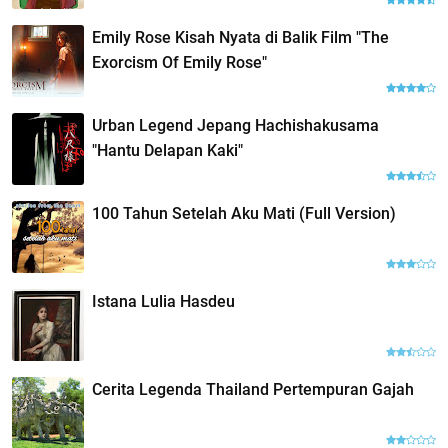
Emily Rose Kisah Nyata di Balik Film "The
Exorcism Of Emily Rose"
Urban Legend Jepang Hachishakusama
"Hantu Delapan Kaki"
100 Tahun Setelah Aku Mati (Full Version)
Istana Lulia Hasdeu
Cerita Legenda Thailand Pertempuran Gajah