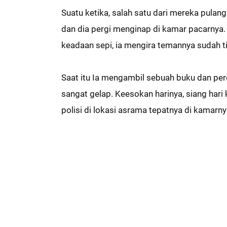
Suatu ketika, salah satu dari mereka pula
dan dia pergi menginap di kamar pacarnya
keadaan sepi, ia mengira temannya sudah t
Saat itu Ia mengambil sebuah buku dan pe
sangat gelap. Keesokan harinya, siang hari
polisi di lokasi asrama tepatnya di kamarny