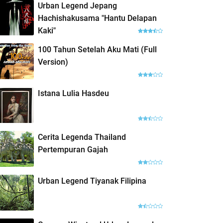
Urban Legend Jepang
Hachishakusama "Hantu Delapan
Kaki"
100 Tahun Setelah Aku Mati (Full
Version)
Istana Lulia Hasdeu
Cerita Legenda Thailand
Pertempuran Gajah
Urban Legend Tiyanak Filipina