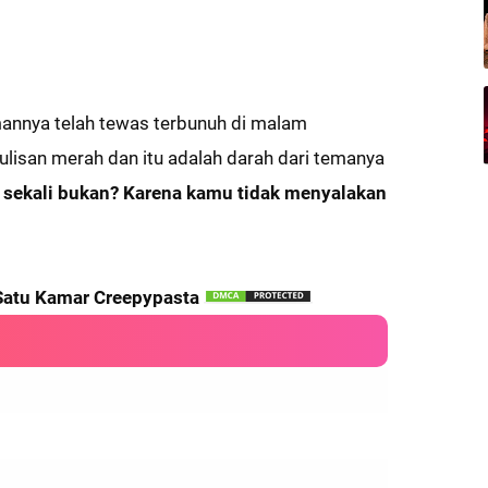
emannya telah tewas terbunuh di malam
ulisan merah dan itu adalah darah dari temanya
 sekali bukan? Karena kamu tidak menyalakan
atu Kamar Creepypasta