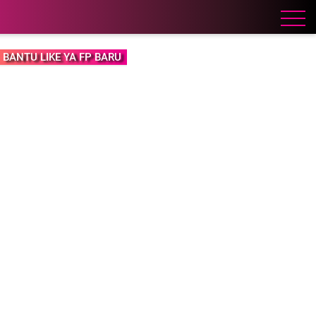
BANTU LIKE YA FP BARU