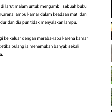
ng di larut malam untuk mengambil sebuah buku
. Karena lampu kamar dalam keadaan mati dan
idur dan dia pun tidak menyalakan lampu.
rgi ke keluar dengan meraba-raba karena kamar
 ketika pulang ia menemukan banyak sekali
a.