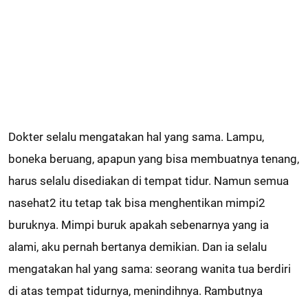
Dokter selalu mengatakan hal yang sama. Lampu,
boneka beruang, apapun yang bisa membuatnya tenang,
harus selalu disediakan di tempat tidur. Namun semua
nasehat2 itu tetap tak bisa menghentikan mimpi2
buruknya. Mimpi buruk apakah sebenarnya yang ia
alami, aku pernah bertanya demikian. Dan ia selalu
mengatakan hal yang sama: seorang wanita tua berdiri
di atas tempat tidurnya, menindihnya. Rambutnya