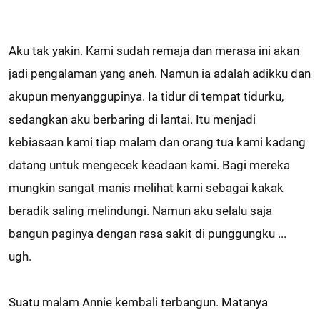
Aku tak yakin. Kami sudah remaja dan merasa ini akan
jadi pengalaman yang aneh. Namun ia adalah adikku dan
akupun menyanggupinya. Ia tidur di tempat tidurku,
sedangkan aku berbaring di lantai. Itu menjadi
kebiasaan kami tiap malam dan orang tua kami kadang
datang untuk mengecek keadaan kami. Bagi mereka
mungkin sangat manis melihat kami sebagai kakak
beradik saling melindungi. Namun aku selalu saja
bangun paginya dengan rasa sakit di punggungku ...
ugh.
Suatu malam Annie kembali terbangun. Matanya