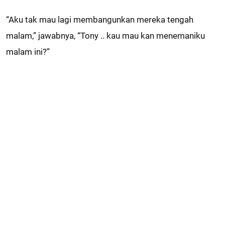
“Aku tak mau lagi membangunkan mereka tengah
malam,” jawabnya, “Tony .. kau mau kan menemaniku
malam ini?”