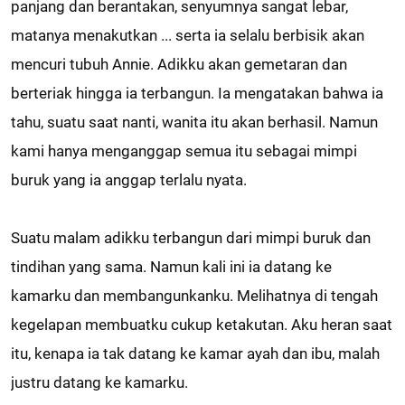
panjang dan berantakan, senyumnya sangat lebar,
matanya menakutkan ... serta ia selalu berbisik akan
mencuri tubuh Annie. Adikku akan gemetaran dan
berteriak hingga ia terbangun. Ia mengatakan bahwa ia
tahu, suatu saat nanti, wanita itu akan berhasil. Namun
kami hanya menganggap semua itu sebagai mimpi
buruk yang ia anggap terlalu nyata.
Suatu malam adikku terbangun dari mimpi buruk dan
tindihan yang sama. Namun kali ini ia datang ke
kamarku dan membangunkanku. Melihatnya di tengah
kegelapan membuatku cukup ketakutan. Aku heran saat
itu, kenapa ia tak datang ke kamar ayah dan ibu, malah
justru datang ke kamarku.