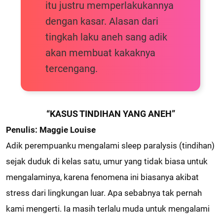
itu justru memperlakukannya
dengan kasar. Alasan dari
tingkah laku aneh sang adik
akan membuat kakaknya
tercengang.
“KASUS TINDIHAN YANG ANEH”
Penulis: Maggie Louise
Adik perempuanku mengalami sleep paralysis (tindihan)
sejak duduk di kelas satu, umur yang tidak biasa untuk
mengalaminya, karena fenomena ini biasanya akibat
stress dari lingkungan luar. Apa sebabnya tak pernah
kami mengerti. Ia masih terlalu muda untuk mengalami