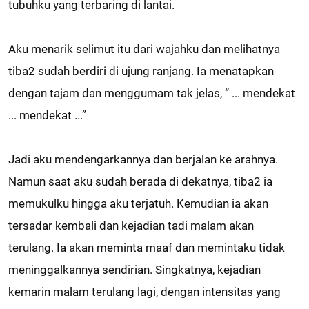
tubuhku yang terbaring di lantai.
Aku menarik selimut itu dari wajahku dan melihatnya
tiba2 sudah berdiri di ujung ranjang. Ia menatapkan
dengan tajam dan menggumam tak jelas, “ ... mendekat
... mendekat ...”
Jadi aku mendengarkannya dan berjalan ke arahnya.
Namun saat aku sudah berada di dekatnya, tiba2 ia
memukulku hingga aku terjatuh. Kemudian ia akan
tersadar kembali dan kejadian tadi malam akan
terulang. Ia akan meminta maaf dan memintaku tidak
meninggalkannya sendirian. Singkatnya, kejadian
kemarin malam terulang lagi, dengan intensitas yang