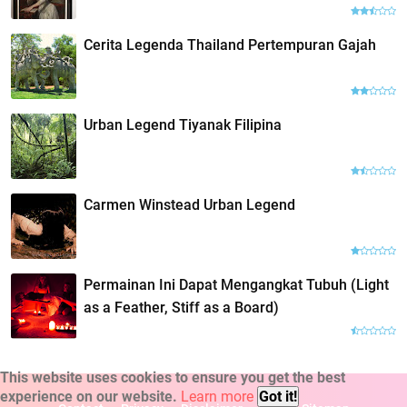
Cerita Legenda Thailand Pertempuran Gajah
Urban Legend Tiyanak Filipina
Carmen Winstead Urban Legend
Permainan Ini Dapat Mengangkat Tubuh (Light
as a Feather, Stiff as a Board)
This website uses cookies to ensure you get the best
experience on our website.
Learn more
Got it!