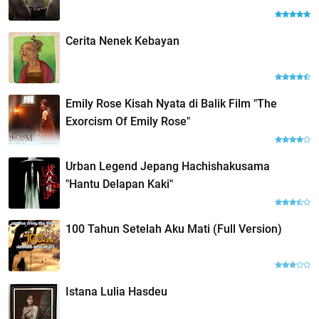
Cerita Nenek Kebayan
Emily Rose Kisah Nyata di Balik Film "The
Exorcism Of Emily Rose"
Urban Legend Jepang Hachishakusama
"Hantu Delapan Kaki"
100 Tahun Setelah Aku Mati (Full Version)
Istana Lulia Hasdeu