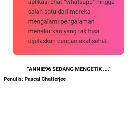
aplikasi chat “whatsapp” hingga
salah satu dari mereka
mengalami pengalaman
menakutkan yang tak bisa
dijelaskan dengan akal sehat.
“ANNIE96 SEDANG MENGETIK ....”
Penulis: Pascal Chatterjee