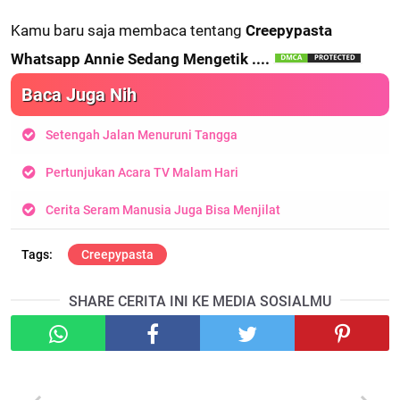
Kamu baru saja membaca tentang
Creepypasta
Whatsapp Annie Sedang Mengetik ....
Baca Juga Nih
Setengah Jalan Menuruni Tangga
Pertunjukan Acara TV Malam Hari
Cerita Seram Manusia Juga Bisa Menjilat
Creepypasta
SHARE CERITA INI KE MEDIA SOSIALMU