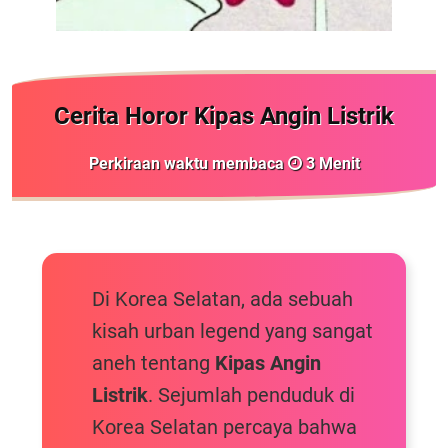
Cerita Horor Kipas Angin Listrik
Perkiraan waktu membaca
3
Menit
Di Korea Selatan, ada sebuah
kisah urban legend yang sangat
aneh tentang
Kipas Angin
Listrik
. Sejumlah penduduk di
Korea Selatan percaya bahwa