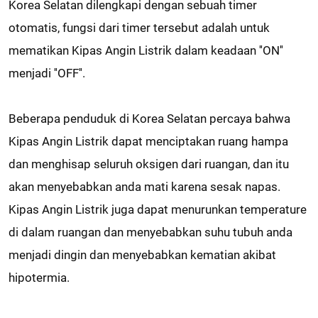
Korea Selatan dilengkapi dengan sebuah timer
otomatis, fungsi dari timer tersebut adalah untuk
mematikan Kipas Angin Listrik dalam keadaan ''ON''
menjadi ''OFF''.
Beberapa penduduk di Korea Selatan percaya bahwa
Kipas Angin Listrik dapat menciptakan ruang hampa
dan menghisap seluruh oksigen dari ruangan, dan itu
akan menyebabkan anda mati karena sesak napas.
Kipas Angin Listrik juga dapat menurunkan temperature
di dalam ruangan dan menyebabkan suhu tubuh anda
menjadi dingin dan menyebabkan kematian akibat
hipotermia.