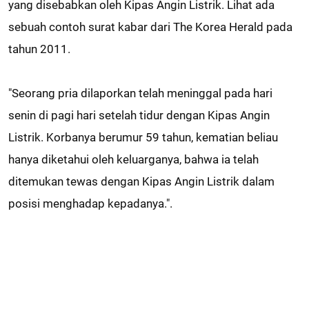
yang disebabkan oleh Kipas Angin Listrik. Lihat ada
sebuah contoh surat kabar dari The Korea Herald pada
tahun 2011.
"Seorang pria dilaporkan telah meninggal pada hari
senin di pagi hari setelah tidur dengan Kipas Angin
Listrik. Korbanya berumur 59 tahun, kematian beliau
hanya diketahui oleh keluarganya, bahwa ia telah
ditemukan tewas dengan Kipas Angin Listrik dalam
posisi menghadap kepadanya.".