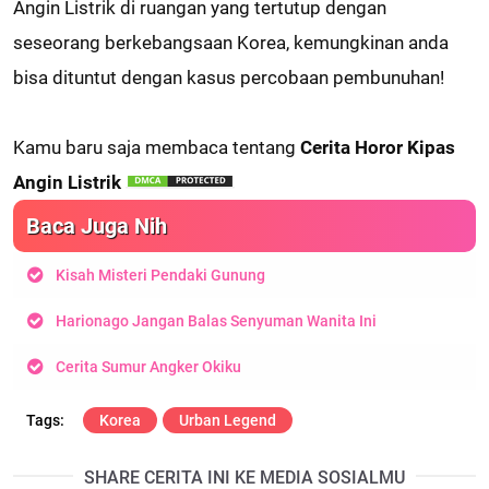
Angin Listrik di ruangan yang tertutup dengan
seseorang berkebangsaan Korea, kemungkinan anda
bisa dituntut dengan kasus percobaan pembunuhan!
Kamu baru saja membaca tentang
Cerita Horor Kipas
Angin Listrik
Baca Juga Nih
Kisah Misteri Pendaki Gunung
Harionago Jangan Balas Senyuman Wanita Ini
Cerita Sumur Angker Okiku
Korea
Urban Legend
SHARE CERITA INI KE MEDIA SOSIALMU