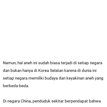
Namun, hal aneh ini sudah biasa terjadi di setiap negara
dan bukan hanya di Korea Selatan karena di dunia ini
setiap negara memiliki budaya dan keyakinan aneh yang
berbeda-beda.
Di negara China, penduduk sekitar berpendapat bahwa