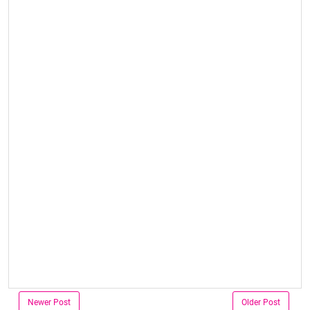
Newer Post
Older Post