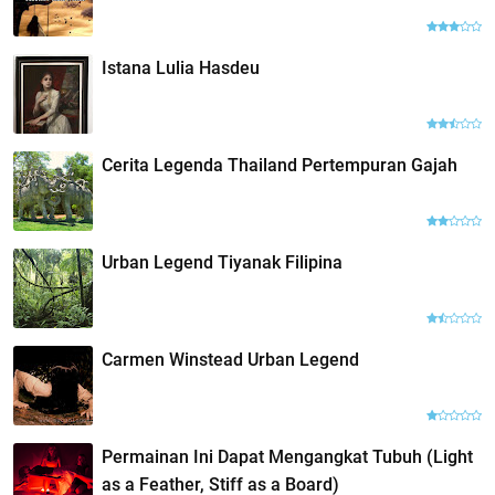
Istana Lulia Hasdeu
Cerita Legenda Thailand Pertempuran Gajah
Urban Legend Tiyanak Filipina
Carmen Winstead Urban Legend
Permainan Ini Dapat Mengangkat Tubuh (Light
as a Feather, Stiff as a Board)