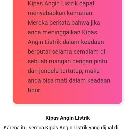
Kipas Angin Listrik dapat
menyebabkan kematian.
Mereka berkata bahwa jika
anda meninggalkan Kipas
Angin Listrik dalam keadaan
berputar selama semalam di
sebuah ruangan dengan pintu
dan jendela tertutup, maka
anda bisa mati dalam keadaan
tidur.
Kipas Angin Listrik
Karena itu, semua Kipas Angin Listrik yang dijual di