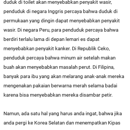
duduk di toilet akan menyebabkan penyakit wasir,
penduduk di negara Inggris percaya bahwa duduk di
permukaan yang dingin dapat menyebabkan penyakit
wasir. Di negara Peru, para penduduk percaya bahwa
berdiri terlalu lama di depan lemari es dapat
menyebabkan penyakit kanker. Di Republik Ceko,
penduduk percaya bahwa minum air setelah makan
buah akan menyebabkan masalah perut. Di Filipina,
banyak para ibu yang akan melarang anak-anak mereka
mengenakan pakaian berwarna merah selama badai
karena bisa menyebabkan mereka disambar petir.
Namun, ada satu hal yang harus anda ingat, bahwa jika
anda pergi ke Korea Selatan dan menempatkan Kipas