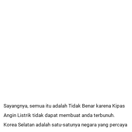
Sayangnya, semua itu adalah Tidak Benar karena Kipas
Angin Listrik tidak dapat membuat anda terbunuh.
Korea Selatan adalah satu-satunya negara yang percaya