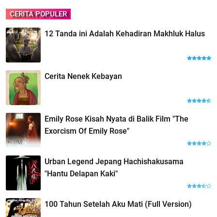
CERITA POPULER
12 Tanda ini Adalah Kehadiran Makhluk Halus
Cerita Nenek Kebayan
Emily Rose Kisah Nyata di Balik Film "The
Exorcism Of Emily Rose"
Urban Legend Jepang Hachishakusama
"Hantu Delapan Kaki"
100 Tahun Setelah Aku Mati (Full Version)