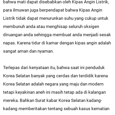
bahwa mati dapat disebabkan oleh Kipas Angin Listrik,
para ilmuwan juga berpendapat bahwa Kipas Angin
Listrik tidak dapat menurunkan suhu yang cukup untuk
membunuh anda atau menghisap seluruh oksigen
diruangan anda sehingga membuat anda menjadi sesak
napas. Karena tidur di kamar dengan kipas angin adalah
sangat aman dan nyaman.
Terlepas dari kenyataan itu, bahwa saat ini penduduk
Korea Selatan banyak yang cerdas dan terdidik karena
Korea Selatan adalah negara yang maju dan modern
tetapi keyakinan aneh ini masih tetap ada di kalangan
mereka. Bahkan Surat kabar Korea Selatan kadang-
kadang memberitakan tentang sebuah kasus kematian