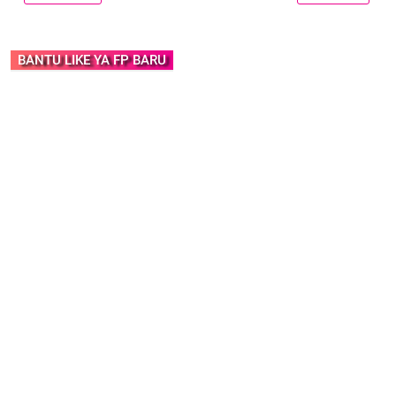
BANTU LIKE YA FP BARU