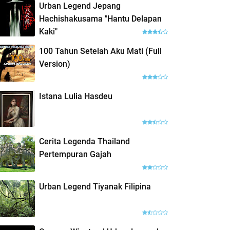
Urban Legend Jepang
Hachishakusama "Hantu Delapan
Kaki"
100 Tahun Setelah Aku Mati (Full
Version)
Istana Lulia Hasdeu
Cerita Legenda Thailand
Pertempuran Gajah
Urban Legend Tiyanak Filipina