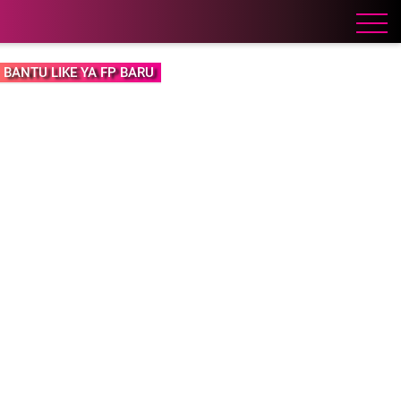
BANTU LIKE YA FP BARU