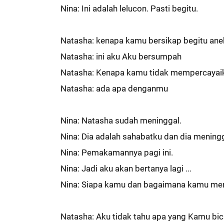
Nina: Ini adalah lelucon. Pasti begitu.
Natasha: kenapa kamu bersikap begitu ane
Natasha: ini aku Aku bersumpah
Natasha: Kenapa kamu tidak mempercayai
Natasha: ada apa denganmu
Nina: Natasha sudah meninggal.
Nina: Dia adalah sahabatku dan dia meningga
Nina: Pemakamannya pagi ini.
Nina: Jadi aku akan bertanya lagi ...
Nina: Siapa kamu dan bagaimana kamu me
Natasha: Aku tidak tahu apa yang Kamu bi