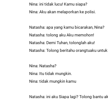
Nina: ini tidak lucu! Kamu siapa?
Nina: Aku akan melaporkan ke polisi.
Natasha: apa yang kamu bicarakan, Nina?
Natasha: tolong aku Aku memohon!
Natasha: Demi Tuhan, tolonglah aku!
Natasha: Tolong beritahu orangtuaku untuk
Nina: Natasha?
Nina: Itu tidak mungkin.
Nina: tidak mungkin kamu
Natasha: ini aku Siapa lagi? Tolong bantu a