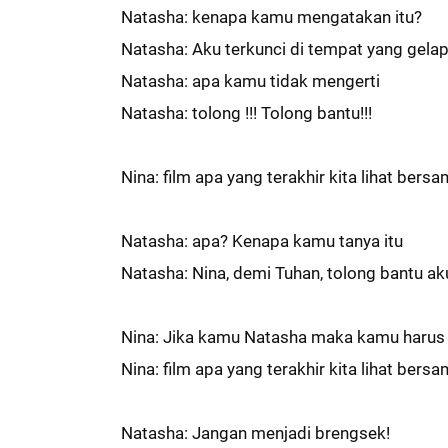
Natasha: kenapa kamu mengatakan itu?
Natasha: Aku terkunci di tempat yang gelap
Natasha: apa kamu tidak mengerti
Natasha: tolong !!! Tolong bantu!!!
Nina: film apa yang terakhir kita lihat bers
Natasha: apa? Kenapa kamu tanya itu
Natasha: Nina, demi Tuhan, tolong bantu ak
Nina: Jika kamu Natasha maka kamu harus t
Nina: film apa yang terakhir kita lihat bers
Natasha: Jangan menjadi brengsek!