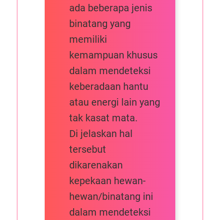
ada beberapa jenis
binatang yang
memiliki
kemampuan khusus
dalam mendeteksi
keberadaan hantu
atau energi lain yang
tak kasat mata.
Di jelaskan hal
tersebut
dikarenakan
kepekaan hewan-
hewan/binatang ini
dalam mendeteksi