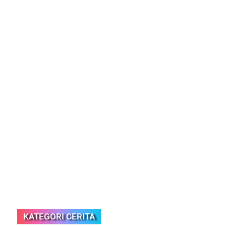
KATEGORI CERITA