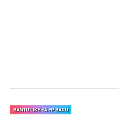
BANTU LIKE YA FP BARU