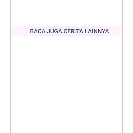
BACA JUGA CERITA LAINNYA