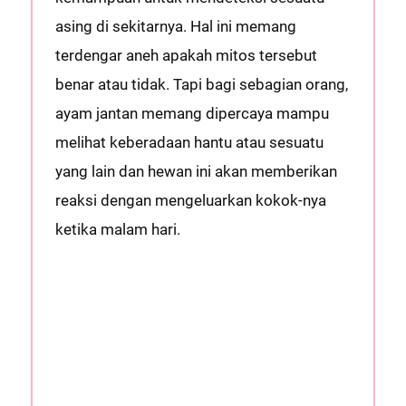
asing di sekitarnya. Hal ini memang
terdengar aneh apakah mitos tersebut
benar atau tidak. Tapi bagi sebagian orang,
ayam jantan memang dipercaya mampu
melihat keberadaan hantu atau sesuatu
yang lain dan hewan ini akan memberikan
reaksi dengan mengeluarkan kokok-nya
ketika malam hari.