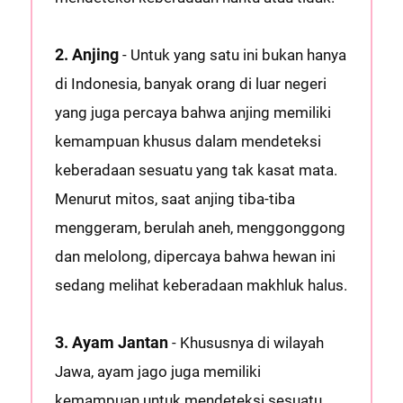
2. Anjing
- Untuk yang satu ini bukan hanya
di Indonesia, banyak orang di luar negeri
yang juga percaya bahwa anjing memiliki
kemampuan khusus dalam mendeteksi
keberadaan sesuatu yang tak kasat mata.
Menurut mitos, saat anjing tiba-tiba
menggeram, berulah aneh, menggonggong
dan melolong, dipercaya bahwa hewan ini
sedang melihat keberadaan makhluk halus.
3. Ayam Jantan
- Khususnya di wilayah
Jawa, ayam jago juga memiliki
kemampuan untuk mendeteksi sesuatu