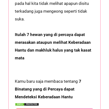
pada hal kita tidak melihat apapun disitu
terkadang juga mengeong seperti tidak
suka.
Itulah 7 hewan yang di percaya dapat
merasakan ataupun melihat Keberadaan
Hantu dan makhluk halus yang tak kasat
mata
Kamu baru saja membaca tentang
7
Binatang yang di Percaya dapat
Mendeteksi Keberadaan Hantu