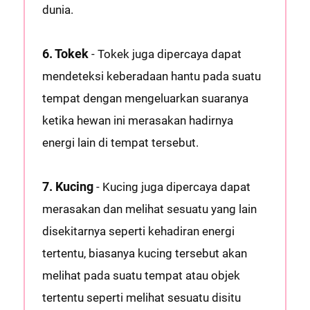
dunia.
6. Tokek
- Tokek juga dipercaya dapat
mendeteksi keberadaan hantu pada suatu
tempat dengan mengeluarkan suaranya
ketika hewan ini merasakan hadirnya
energi lain di tempat tersebut.
7. Kucing
- Kucing juga dipercaya dapat
merasakan dan melihat sesuatu yang lain
disekitarnya seperti kehadiran energi
tertentu, biasanya kucing tersebut akan
melihat pada suatu tempat atau objek
tertentu seperti melihat sesuatu disitu