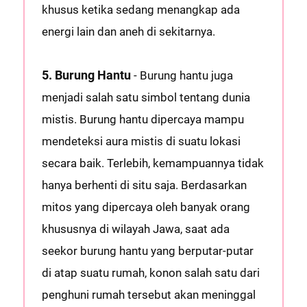
khusus ketika sedang menangkap ada
energi lain dan aneh di sekitarnya.
5. Burung Hantu
- Burung hantu juga
menjadi salah satu simbol tentang dunia
mistis. Burung hantu dipercaya mampu
mendeteksi aura mistis di suatu lokasi
secara baik. Terlebih, kemampuannya tidak
hanya berhenti di situ saja. Berdasarkan
mitos yang dipercaya oleh banyak orang
khususnya di wilayah Jawa, saat ada
seekor burung hantu yang berputar-putar
di atap suatu rumah, konon salah satu dari
penghuni rumah tersebut akan meninggal