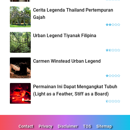
Cerita Legenda Thailand Pertempuran
Gajah
Urban Legend Tiyanak Filipina
Carmen Winstead Urban Legend
Permainan Ini Dapat Mengangkat Tubuh
(Light as a Feather, Stiff as a Board)
Contact
Privacy
Disclaimer
TOS
Sitemap