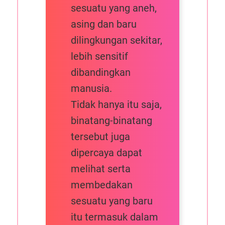
sesuatu yang aneh,
asing dan baru
dilingkungan sekitar,
lebih sensitif
dibandingkan
manusia.
Tidak hanya itu saja,
binatang-binatang
tersebut juga
dipercaya dapat
melihat serta
membedakan
sesuatu yang baru
itu termasuk dalam