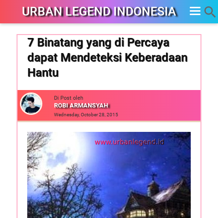
URBAN LEGEND INDONESIA
7 Binatang yang di Percaya
dapat Mendeteksi Keberadaan
Hantu
Di Post oleh
ROBI ARMANSYAH
Wednesday, October 28, 2015