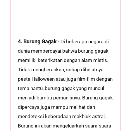
4. Burung Gagak
- Di beberapa negara di
dunia mempercayai bahwa burung gagak
memiliki keterikatan dengan alam mistis.
Tidak mengherankan, setiap dihelatnya
pesta Halloween atau juga film-film dengan
tema hantu, burung gagak yang muncul
menjadi bumbu pemanisnya. Burung gagak
dipercaya juga mampu melihat dan
mendeteksi keberadaan makhluk astral.
Burung ini akan mengeluarkan suara-suara