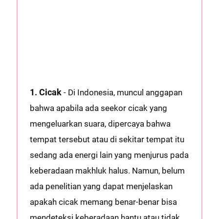
1. Cicak
- Di Indonesia, muncul anggapan
bahwa apabila ada seekor cicak yang
mengeluarkan suara, dipercaya bahwa
tempat tersebut atau di sekitar tempat itu
sedang ada energi lain yang menjurus pada
keberadaan makhluk halus. Namun, belum
ada penelitian yang dapat menjelaskan
apakah cicak memang benar-benar bisa
mendeteksi keberadaan hantu atau tidak.