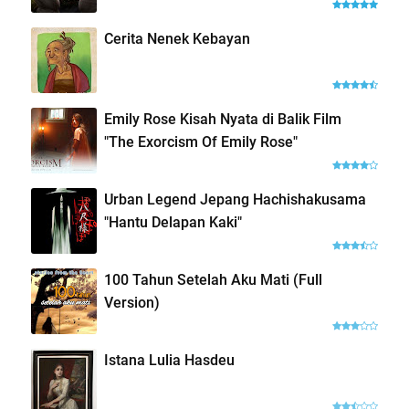
Cerita Nenek Kebayan
Emily Rose Kisah Nyata di Balik Film
"The Exorcism Of Emily Rose"
Urban Legend Jepang Hachishakusama
"Hantu Delapan Kaki"
100 Tahun Setelah Aku Mati (Full
Version)
Istana Lulia Hasdeu