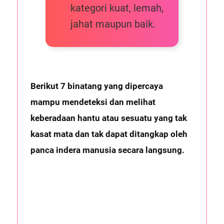
kategori kuat, lemah,
jahat maupun baik.
Berikut 7 binatang yang dipercaya
mampu mendeteksi dan melihat
keberadaan hantu atau sesuatu yang tak
kasat mata dan tak dapat ditangkap oleh
panca indera manusia secara langsung.