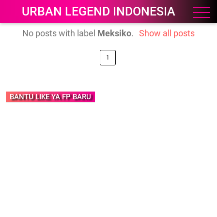
URBAN LEGEND INDONESIA
No posts with label
Meksiko
.
Show all posts
1
BANTU LIKE YA FP BARU