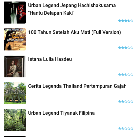
Urban Legend Jepang Hachishakusama
"Hantu Delapan Kaki"
100 Tahun Setelah Aku Mati (Full Version)
Istana Lulia Hasdeu
Cerita Legenda Thailand Pertempuran Gajah
Urban Legend Tiyanak Filipina