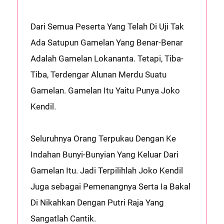
Dari Semua Peserta Yang Telah Di Uji Tak
Ada Satupun Gamelan Yang Benar-Benar
Adalah Gamelan Lokananta. Tetapi, Tiba-
Tiba, Terdengar Alunan Merdu Suatu
Gamelan. Gamelan Itu Yaitu Punya Joko
Kendil.
Seluruhnya Orang Terpukau Dengan Ke
Indahan Bunyi-Bunyian Yang Keluar Dari
Gamelan Itu. Jadi Terpilihlah Joko Kendil
Juga sebagai Pemenangnya Serta Ia Bakal
Di Nikahkan Dengan Putri Raja Yang
Sangatlah Cantik.