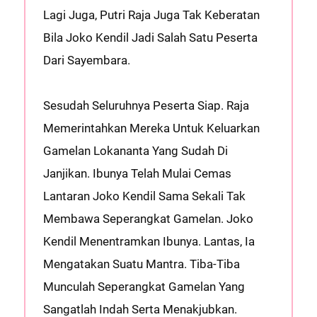
Lagi Juga, Putri Raja Juga Tak Keberatan
Bila Joko Kendil Jadi Salah Satu Peserta
Dari Sayembara.
Sesudah Seluruhnya Peserta Siap. Raja
Memerintahkan Mereka Untuk Keluarkan
Gamelan Lokananta Yang Sudah Di
Janjikan. Ibunya Telah Mulai Cemas
Lantaran Joko Kendil Sama Sekali Tak
Membawa Seperangkat Gamelan. Joko
Kendil Menentramkan Ibunya. Lantas, Ia
Mengatakan Suatu Mantra. Tiba-Tiba
Munculah Seperangkat Gamelan Yang
Sangatlah Indah Serta Menakjubkan.