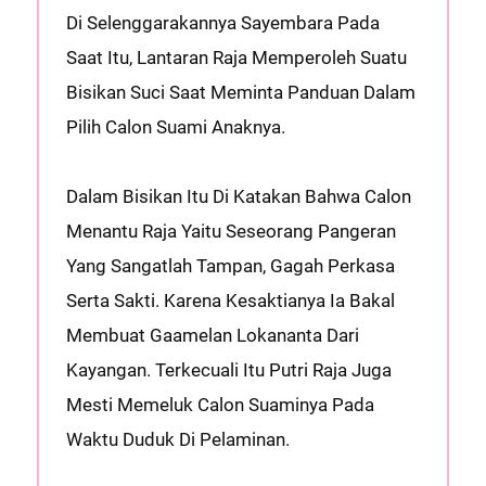
Di Selenggarakannya Sayembara Pada
Saat Itu, Lantaran Raja Memperoleh Suatu
Bisikan Suci Saat Meminta Panduan Dalam
Pilih Calon Suami Anaknya.
Dalam Bisikan Itu Di Katakan Bahwa Calon
Menantu Raja Yaitu Seseorang Pangeran
Yang Sangatlah Tampan, Gagah Perkasa
Serta Sakti. Karena Kesaktianya Ia Bakal
Membuat Gaamelan Lokananta Dari
Kayangan. Terkecuali Itu Putri Raja Juga
Mesti Memeluk Calon Suaminya Pada
Waktu Duduk Di Pelaminan.