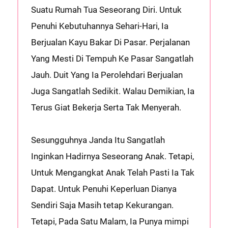
Suatu Rumah Tua Seseorang Diri. Untuk
Penuhi Kebutuhannya Sehari-Hari, Ia
Berjualan Kayu Bakar Di Pasar. Perjalanan
Yang Mesti Di Tempuh Ke Pasar Sangatlah
Jauh. Duit Yang Ia Perolehdari Berjualan
Juga Sangatlah Sedikit. Walau Demikian, Ia
Terus Giat Bekerja Serta Tak Menyerah.
Sesungguhnya Janda Itu Sangatlah
Inginkan Hadirnya Seseorang Anak. Tetapi,
Untuk Mengangkat Anak Telah Pasti Ia Tak
Dapat. Untuk Penuhi Keperluan Dianya
Sendiri Saja Masih tetap Kekurangan.
Tetapi, Pada Satu Malam, Ia Punya mimpi