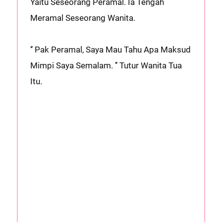
Yaitu Seseorang Peramal. Ia Tengah
Meramal Seseorang Wanita.
‘’ Pak Peramal, Saya Mau Tahu Apa Maksud
Mimpi Saya Semalam. ’’ Tutur Wanita Tua
Itu.