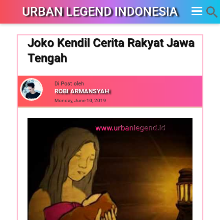
URBAN LEGEND INDONESIA
Joko Kendil Cerita Rakyat Jawa
Tengah
Di Post oleh
ROBI ARMANSYAH
Monday, June 10, 2019