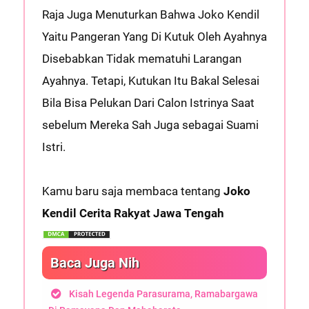
Raja Juga Menuturkan Bahwa Joko Kendil
Yaitu Pangeran Yang Di Kutuk Oleh Ayahnya
Disebabkan Tidak mematuhi Larangan
Ayahnya. Tetapi, Kutukan Itu Bakal Selesai
Bila Bisa Pelukan Dari Calon Istrinya Saat
sebelum Mereka Sah Juga sebagai Suami
Istri.
Kamu baru saja membaca tentang
Joko
Kendil Cerita Rakyat Jawa Tengah
Baca Juga Nih
Kisah Legenda Parasurama, Ramabargawa