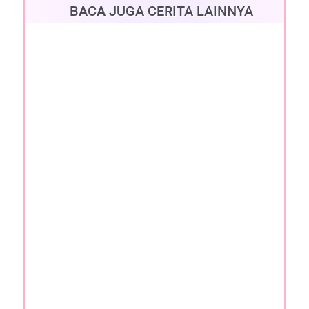
BACA JUGA CERITA LAINNYA
Sulawesi Utara