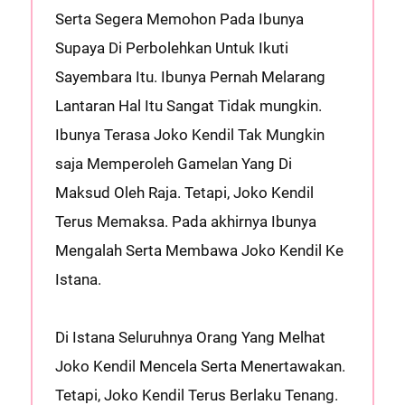
Serta Segera Memohon Pada Ibunya
Supaya Di Perbolehkan Untuk Ikuti
Sayembara Itu. Ibunya Pernah Melarang
Lantaran Hal Itu Sangat Tidak mungkin.
Ibunya Terasa Joko Kendil Tak Mungkin
saja Memperoleh Gamelan Yang Di
Maksud Oleh Raja. Tetapi, Joko Kendil
Terus Memaksa. Pada akhirnya Ibunya
Mengalah Serta Membawa Joko Kendil Ke
Istana.
Di Istana Seluruhnya Orang Yang Melhat
Joko Kendil Mencela Serta Menertawakan.
Tetapi, Joko Kendil Terus Berlaku Tenang.