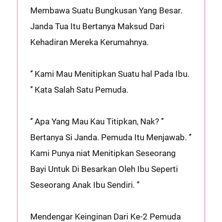
Membawa Suatu Bungkusan Yang Besar.
Janda Tua Itu Bertanya Maksud Dari
Kehadiran Mereka Kerumahnya.
‘’ Kami Mau Menitipkan Suatu hal Pada Ibu.
’’ Kata Salah Satu Pemuda.
‘’ Apa Yang Mau Kau Titipkan, Nak? ’’
Bertanya Si Janda. Pemuda Itu Menjawab. ‘’
Kami Punya niat Menitipkan Seseorang
Bayi Untuk Di Besarkan Oleh Ibu Seperti
Seseorang Anak Ibu Sendiri. ’’
Mendengar Keinginan Dari Ke-2 Pemuda