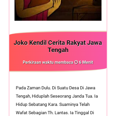
Joko Kendil Cerita Rakyat Jawa
Tengah
Perkiraan waktu membaca
6
Menit
Pada Zaman Dulu. Di Suatu Desa Di Jawa
Tengah, Hiduplah Seseorang Janda Tua. Ia
Hidup Sebatang Kara. Suaminya Telah
Wafat Sebagian Th. Lantas. Ia Tinggal Di