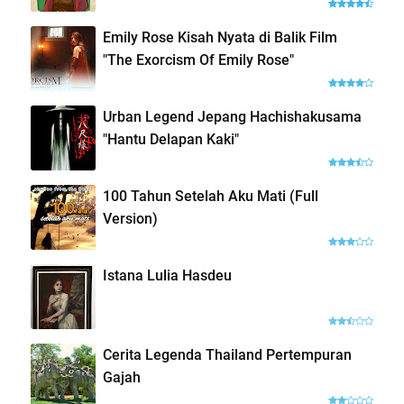
Emily Rose Kisah Nyata di Balik Film
"The Exorcism Of Emily Rose"
Urban Legend Jepang Hachishakusama
"Hantu Delapan Kaki"
100 Tahun Setelah Aku Mati (Full
Version)
Istana Lulia Hasdeu
Cerita Legenda Thailand Pertempuran
Gajah