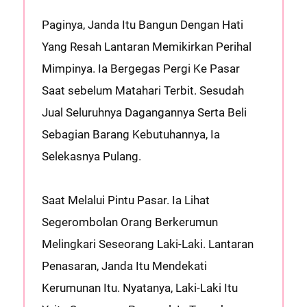
Paginya, Janda Itu Bangun Dengan Hati
Yang Resah Lantaran Memikirkan Perihal
Mimpinya. Ia Bergegas Pergi Ke Pasar
Saat sebelum Matahari Terbit. Sesudah
Jual Seluruhnya Dagangannya Serta Beli
Sebagian Barang Kebutuhannya, Ia
Selekasnya Pulang.
Saat Melalui Pintu Pasar. Ia Lihat
Segerombolan Orang Berkerumun
Melingkari Seseorang Laki-Laki. Lantaran
Penasaran, Janda Itu Mendekati
Kerumunan Itu. Nyatanya, Laki-Laki Itu