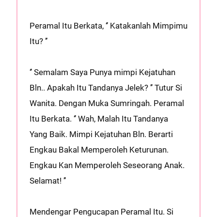
Peramal Itu Berkata, ‘’ Katakanlah Mimpimu
Itu? ’’
‘’ Semalam Saya Punya mimpi Kejatuhan
Bln.. Apakah Itu Tandanya Jelek? ’’ Tutur Si
Wanita. Dengan Muka Sumringah. Peramal
Itu Berkata. ‘’ Wah, Malah Itu Tandanya
Yang Baik. Mimpi Kejatuhan Bln. Berarti
Engkau Bakal Memperoleh Keturunan.
Engkau Kan Memperoleh Seseorang Anak.
Selamat! ’’
Mendengar Pengucapan Peramal Itu. Si