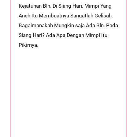
Kejatuhan Bln. Di Siang Hari. Mimpi Yang
Aneh Itu Membuatnya Sangatlah Gelisah.
Bagaimanakah Mungkin saja Ada Bln. Pada
Siang Hari? Ada Apa Dengan Mimpi Itu.
Pikirnya.