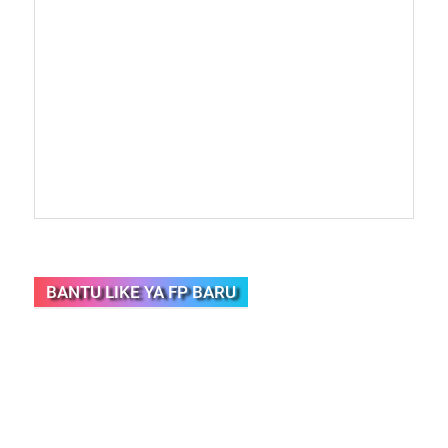
BANTU LIKE YA FP BARU