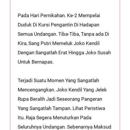
Pada Hari Pernikahan. Ke-2 Mempelai
Duduk Di Kursi Pengantin Di Hadapan
Semua Undangan. Tiba-Tiba, Tanpa ada Di
Kira, Sang Putri Memeluk Joko Kendil
Dengan Sangatlah Erat Hingga Joko Susah
Untuk Bernapas.
Terjadi Suatu Momen Yang Sangatlah
Mencengangkan. Joko Kendil Yang Jelek
Rupa Beralih Jadi Seseorang Pangeran
Yang Sangatlah Tampan. Lihat Peristiwa
Itu. Raja Segera Menuturkan Pada
Seluruhnya Undangan. Sebenarnya Maksud