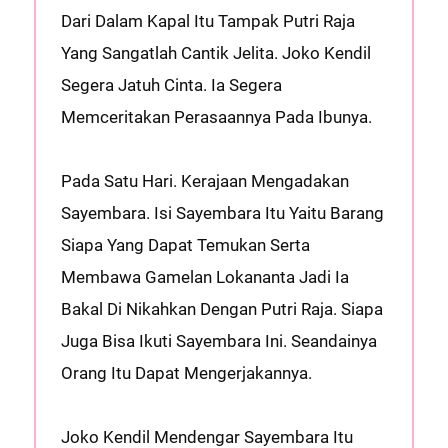
Dari Dalam Kapal Itu Tampak Putri Raja
Yang Sangatlah Cantik Jelita. Joko Kendil
Segera Jatuh Cinta. Ia Segera
Memceritakan Perasaannya Pada Ibunya.
Pada Satu Hari. Kerajaan Mengadakan
Sayembara. Isi Sayembara Itu Yaitu Barang
Siapa Yang Dapat Temukan Serta
Membawa Gamelan Lokananta Jadi Ia
Bakal Di Nikahkan Dengan Putri Raja. Siapa
Juga Bisa Ikuti Sayembara Ini. Seandainya
Orang Itu Dapat Mengerjakannya.
Joko Kendil Mendengar Sayembara Itu