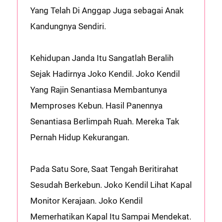
Yang Telah Di Anggap Juga sebagai Anak
Kandungnya Sendiri.
Kehidupan Janda Itu Sangatlah Beralih
Sejak Hadirnya Joko Kendil. Joko Kendil
Yang Rajin Senantiasa Membantunya
Memproses Kebun. Hasil Panennya
Senantiasa Berlimpah Ruah. Mereka Tak
Pernah Hidup Kekurangan.
Pada Satu Sore, Saat Tengah Beritirahat
Sesudah Berkebun. Joko Kendil Lihat Kapal
Monitor Kerajaan. Joko Kendil
Memerhatikan Kapal Itu Sampai Mendekat.