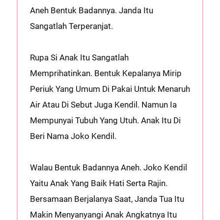
Aneh Bentuk Badannya. Janda Itu
Sangatlah Terperanjat.
Rupa Si Anak Itu Sangatlah
Memprihatinkan. Bentuk Kepalanya Mirip
Periuk Yang Umum Di Pakai Untuk Menaruh
Air Atau Di Sebut Juga Kendil. Namun Ia
Mempunyai Tubuh Yang Utuh. Anak Itu Di
Beri Nama Joko Kendil.
Walau Bentuk Badannya Aneh. Joko Kendil
Yaitu Anak Yang Baik Hati Serta Rajin.
Bersamaan Berjalanya Saat, Janda Tua Itu
Makin Menyanyangi Anak Angkatnya Itu