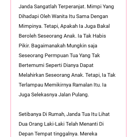
Janda Sangatlah Terperanjat. Mimpi Yang
Dihadapi Oleh Wanita Itu Sama Dengan
Mimpinya. Tetapi, Apakah Ia Juga Bakal
Beroleh Seseorang Anak. Ia Tak Habis
Pikir. Bagaimanakah Mungkin saja
Seseorang Permpuan Tua Yang Tak
Bertemumi Seperti Dianya Dapat
Melahirkan Seseorang Anak. Tetapi, Ia Tak
Terlampau Memikirnya Ramalan Itu. Ia
Juga Selekasnya Jalan Pulang.
Setibanya Di Rumah, Janda Tua Itu Lihat
Dua Orang Laki-Laki Telah Menanti Di
Depan Tempat tinggalnya. Mereka