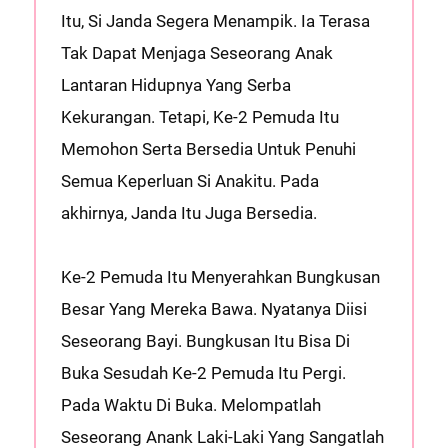
Itu, Si Janda Segera Menampik. Ia Terasa
Tak Dapat Menjaga Seseorang Anak
Lantaran Hidupnya Yang Serba
Kekurangan. Tetapi, Ke-2 Pemuda Itu
Memohon Serta Bersedia Untuk Penuhi
Semua Keperluan Si Anakitu. Pada
akhirnya, Janda Itu Juga Bersedia.
Ke-2 Pemuda Itu Menyerahkan Bungkusan
Besar Yang Mereka Bawa. Nyatanya Diisi
Seseorang Bayi. Bungkusan Itu Bisa Di
Buka Sesudah Ke-2 Pemuda Itu Pergi.
Pada Waktu Di Buka. Melompatlah
Seseorang Anank Laki-Laki Yang Sangatlah